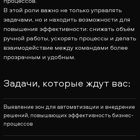
процессов.
В этой роли важно не только управлять
задачами, но и находить возможности для
повышения эффективности: снижать объём
ручной работы, ускорять процессы и делать
взаимодействие между командами более
прозрачным и удобным.
Задачи, которые ждут вас:
Выявление зон для автоматизации и внедрение
решений, повышающих эффективность бизнес-
процессов