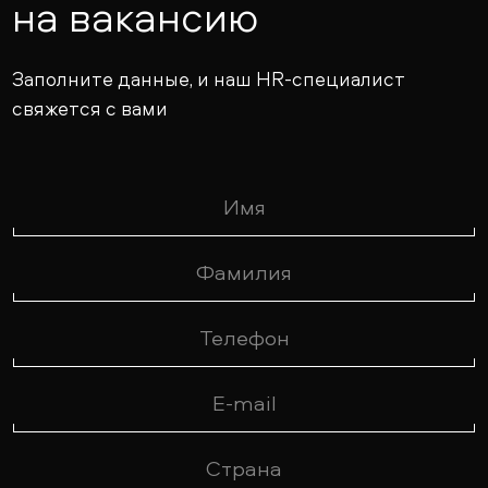
на вакансию
Заполните данные, и наш HR-специалист
свяжется с вами