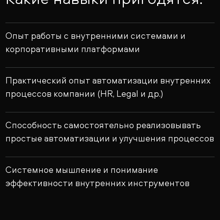
Опыт работы с внутренними системами и
корпоративными платформами
Практический опыт автоматизации внутренних
процессов компании (HR, Legal и др.)
Способность самостоятельно реализовывать
простые автоматизации и улучшения процессов
Системное мышление и понимание
эффективности внутренних инструментов