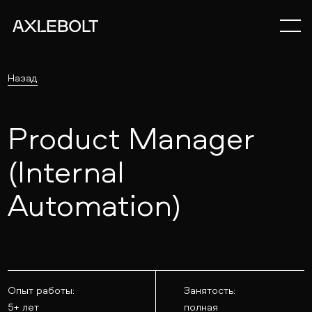
Назад
Product Manager
(Internal
Automation)
Опыт работы:
Занятость:
5+ лет
полная