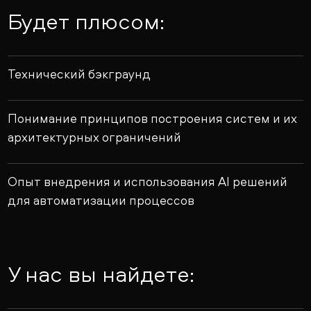
Будет плюсом:
Технический бэкграунд
Понимание принципов построения систем и их
архитектурных ограничений
Опыт внедрения и использования AI решений
для автоматизации процессов
У нас вы найдете: