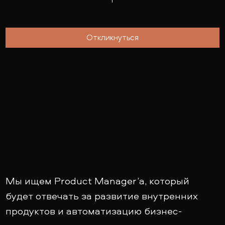
Откликнуться
Мы ищем Product Manager’а, который
будет отвечать за развитие внутренних
продуктов и автоматизацию бизнес-