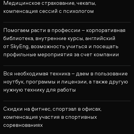
Медицинское страхование, чекапы,
компенсация сессий с психологом
Помогаем расти в профессии – корпоративная
библиотека, внутренние курсы, английский
от SkyEng, возможность учиться и посещать
профильные мероприятия за счет компании
Вся необходимая техника – даем в пользование
ноутбук, программы и лицензии, а также другую
нужную технику для работы
Скидки на фитнес, спортзал в офисах,
компенсация участия в спортивных
соревнованиях