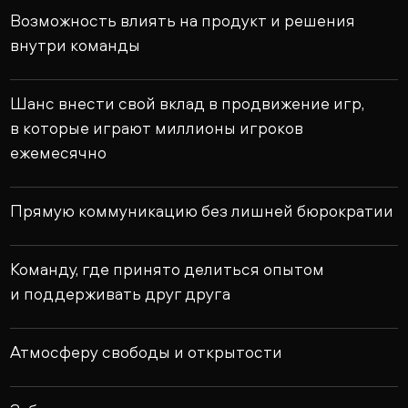
Возможность влиять на продукт и решения
внутри команды
Шанс внести свой вклад в продвижение игр,
в которые играют миллионы игроков
ежемесячно
Прямую коммуникацию без лишней бюрократии
Команду, где принято делиться опытом
и поддерживать друг друга
Атмосферу свободы и открытости