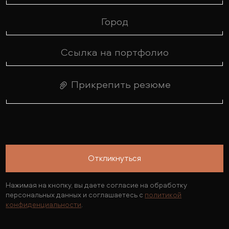
Прикрепить резюме
Откликнуться
Нажимая на кнопку, вы даете согласие на обработку
персональных данных и соглашаетесь с
политикой
конфиденциальности
.