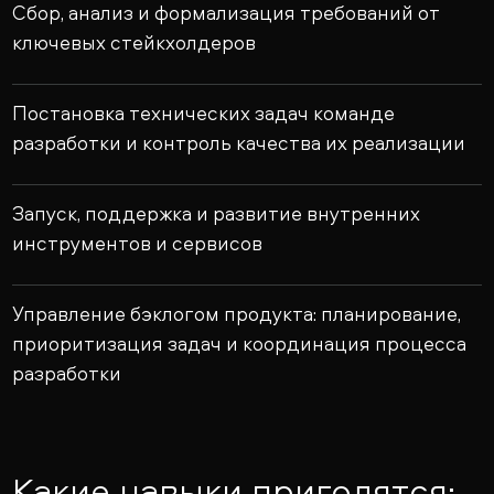
Сбор, анализ и формализация требований от
ключевых стейкхолдеров
Постановка технических задач команде
разработки и контроль качества их реализации
Запуск, поддержка и развитие внутренних
инструментов и сервисов
Управление бэклогом продукта: планирование,
приоритизация задач и координация процесса
разработки
Какие навыки пригодятся: