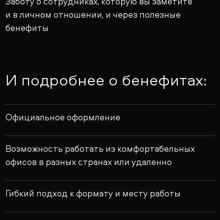
Заботу о сотрудниках, которую вы заметите
и в личном отношении, и через полезные
бенефиты
И подробнее о бенефитах:
Официальное оформление
Возможность работать из комфортабельных
офисов в разных странах или удаленно
Гибкий подход к формату и месту работы