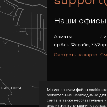
Наши офисы
Алматы
Ли
пр.Аль-Фараби, 77/2
пр.
Смотреть на карте
См
нциальности
Мы используем файлы cookie, вк
обязательные, необходимые для
сайта, а также необязательные -
аналитики и улучшения сервиса