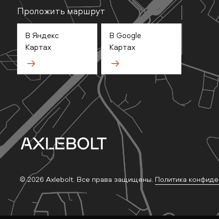
Проложить маршрут
В Яндекс
В Google
Картах
Картах
© 2026 Axlebolt. Все права защищены.
Политика конфиде