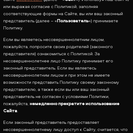
или выражая согласие с Политикой, заполняя
соответствующие формы на Сайте, вы или ваш законный
представитель (далее – «
Пользователь
») принимаете
Политику.
Если вы являетесь несовершеннолетним лицом,
пожалуйста, попросите своих родителей (законного
представителя) ознакомиться с Политикой. За
несовершеннолетнее лицо Политику принимает его
законный представитель. Если вы являетесь
несовершеннолетним лицом и при этом не имеете
возможности представить Политику своему законному
представителю, а также если вы или ваш законный
представитель не согласен с условиями Политики,
пожалуйста,
немедленно прекратите использование
Сайта
.
Если законный представитель предоставляет
несовершеннолетнему лицу доступ к Сайту, считается, что