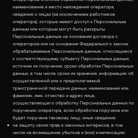
наименование и место нахождения оператора,
сведения о лицах (за исключением работников
оператора), которые имеют доступ к Персональным
данным или которым могут быть раскрыты
Персональные данные на основании договора с
оператором или на основании Федерального закона;
обрабатываемые Персональные данные, относящиеся
к соответствующему субъекту Персональных данных,
источник их получения; сроки обработки Персональных
данных, в том числе сроки их хранения; информацию об
осуществленной или о предполагаемой
трансграничной передаче данных; наименование или
фамилию, имя, отчество и адрес лица,
осуществляющего обработку Персональных данных по
поручению оператора, если обработка поручена или
будет поручена таковому лицу; иные сведения;
на защиту своих прав и законных интересов, в том
числе на возмещение убытков и (или) компенсацию