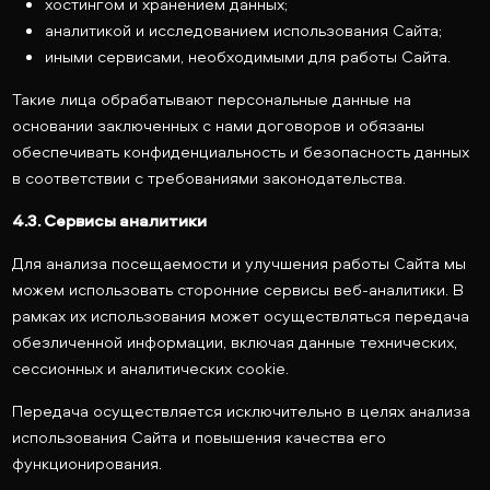
хостингом и хранением данных;
аналитикой и исследованием использования Сайта;
иными сервисами, необходимыми для работы Сайта.
Такие лица обрабатывают персональные данные на
основании заключенных с нами договоров и обязаны
обеспечивать конфиденциальность и безопасность данных
в соответствии с требованиями законодательства.
4.3. Сервисы аналитики
Для анализа посещаемости и улучшения работы Сайта мы
можем использовать сторонние сервисы веб-аналитики. В
рамках их использования может осуществляться передача
обезличенной информации, включая данные технических,
сессионных и аналитических cookie.
Передача осуществляется исключительно в целях анализа
использования Сайта и повышения качества его
функционирования.