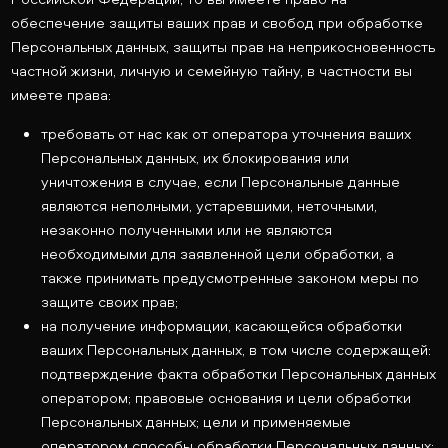
обеспечение защиты ваших прав и свобод при обработке
Персональных данных, защиты прав на неприкосновенность
частной жизни, личную и семейную тайну, в частности вы
имеете права:
требовать от нас как от оператора уточнения ваших
Персональных данных, их блокирования или
уничтожения в случае, если Персональные данные
являются неполными, устаревшими, неточными,
незаконно полученными или не являются
необходимыми для заявленной цели обработки, а
также принимать предусмотренные законом меры по
защите своих прав;
на получение информации, касающейся обработки
ваших Персональных данных, в том числе содержащей:
подтверждение факта обработки Персональных данных
оператором; правовые основания и цели обработки
Персональных данных; цели и применяемые
оператором способы обработки Персональных данных;