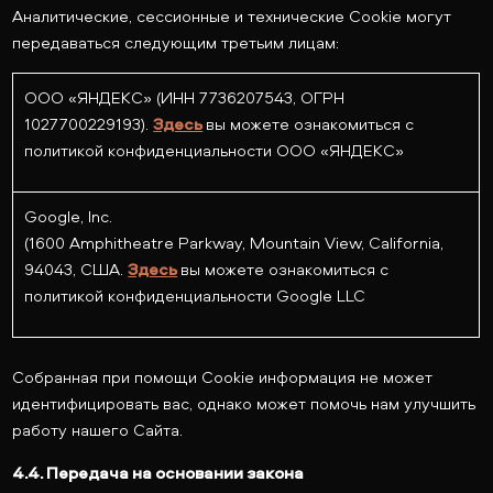
Аналитические, сессионные и технические Cookie могут
передаваться следующим третьим лицам:
ООО «ЯНДЕКС» (ИНН 7736207543, ОГРН
1027700229193).
Здесь
вы можете ознакомиться с
политикой конфиденциальности ООО «ЯНДЕКС»
Google, Inc.
(1600 Amphitheatre Parkway, Mountain View, California,
94043, США.
Здесь
вы можете ознакомиться с
политикой конфиденциальности Google LLC
Собранная при помощи Cookie информация не может
идентифицировать вас, однако может помочь нам улучшить
работу нашего Сайта.
4.4. Передача на основании закона