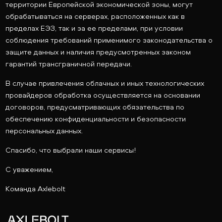
территории Европейской экономической зоны, могут
обрабатываться на серверах, расположенных как в
пределах ЕЭЗ, так и за ее пределами, при условии
соблюдения требований применимого законодательства о
защите данных и наличия предусмотренных законом
гарантий трансграничной передачи.
В случае привлечения облачных и иных технологических
провайдеров обработка осуществляется на основании
договоров, предусматривающих обязательства по
обеспечению конфиденциальности и безопасности
персональных данных.
Спасибо, что выбрали наши сервисы!
С уважением,
Команда Axlebolt