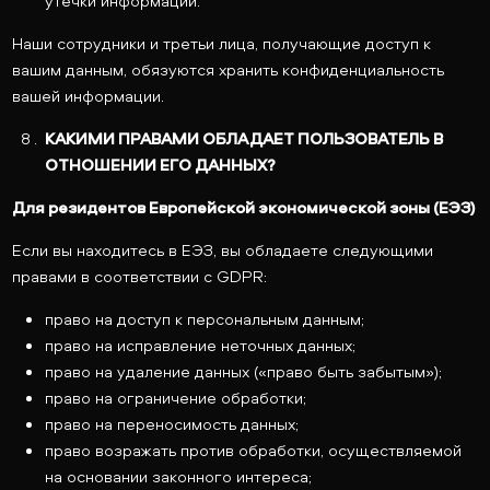
утечки информации.
Наши сотрудники и третьи лица, получающие доступ к
вашим данным, обязуются хранить конфиденциальность
вашей информации.
КАКИМИ ПРАВАМИ ОБЛАДАЕТ ПОЛЬЗОВАТЕЛЬ В
ОТНОШЕНИИ ЕГО ДАННЫХ?
Для резидентов Европейской экономической зоны (ЕЭЗ)
Если вы находитесь в ЕЭЗ, вы обладаете следующими
правами в соответствии с GDPR:
право на доступ к персональным данным;
право на исправление неточных данных;
право на удаление данных («право быть забытым»);
право на ограничение обработки;
право на переносимость данных;
право возражать против обработки, осуществляемой
на основании законного интереса;