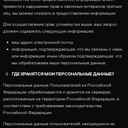
привести к нарушению прав и законных интересов третьих
лиц, мы можем отказать в предоставлении информации.
Для осуществления прав, упомянутых выше, ваш запрос
должен содержать следующую информацию:
ваш адрес электронной почты;
информация, подтверждающая, что вы связаны с нами,
или информация, иным образом подтверждающая, что
мы обрабатываем ваши персональные данные.
ГДЕ ХРАНЯТСЯ МОИ ПЕРСОНАЛЬНЫЕ ДАННЫЕ?
Персональные данные Пользователей из Российской
Федерации обрабатываются и хранятся на серверах,
расположенных на территории Российской Федерации, в
соответствии с требованиями законодательства
Российской Федерации.
Персональные данные пользователей, находящихся на