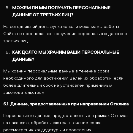
МОЖЕМ ЛИ МЫ ПОЛУЧАТЬ ПЕРСОНАЛЬНЫЕ
ДАННЫЕ ОТ ТРЕТЬИХ ЛИЦ?
На сегодняшний день функционал и механизмы работы
Сайта не предполагают получение персональных данных от
третьих лиц.
КАК ДОЛГО МЫ ХРАНИМ ВАШИ ПЕРСОНАЛЬНЫЕ
ДАННЫЕ?
Мы храним персональные данные в течение срока,
необходимого для достижения целей их обработки, если
более длительный срок не установлен применимым
законодательством.
6.1. Данные, предоставленные при направлении Отклика
Персональные данные, предоставленные в рамках Отклика
на вакансию, обрабатываются в течение срока
рассмотрения кандидатуры и проведения