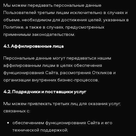
Мы можем передавать персональные данные
Пользователей третьим лицам исключительно в случаях и
объеме, необходимом для достижения целей, указанных в
Политике, а также в случаях, предусмотренных
применимым законодательством.
4.1. Аффилированные лица
Персональные данные могут передаваться нашим
аффилированным лицам в целях обеспечения
функционирования Сайта, рассмотрения Откликов и
организации внутренних бизнес-процессов.
4.2. Подрядчики и поставщики услуг
Мы можем привлекать третьих лиц для оказания услуг,
связанных с:
обеспечением функционирования Сайта и его
технической поддержкой;