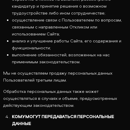
кандидатур и принятие решения о возможном
трудоустройстве либо ином сотрудничестве;
осуществление связи с Пользователем по вопросам,
связанным с направленным Откликом или
использованием Сайта;
анализ и улучшение работы Сайта, его содержания и
функциональности;
выполнение обязанностей, возложенных на нас
применимым законодательством.
Мы не осуществляем продажу персональных данных
Пользователей третьим лицам.
Обработка персональных данных также может
осуществляться в случаях и объеме, предусмотренных
действующим законодательством.
КОМУ МОГУТ ПЕРЕДАВАТЬСЯ ПЕРСОНАЛЬНЫЕ
ДАННЫЕ