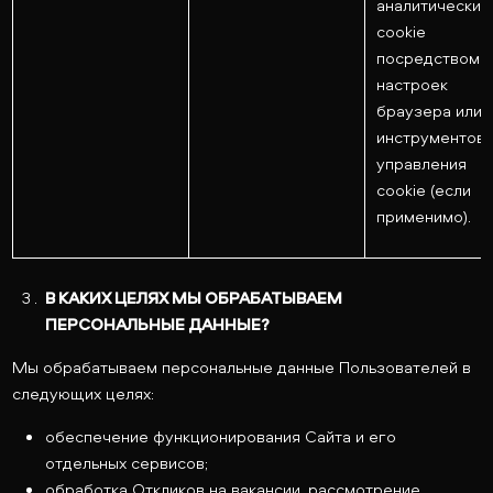
аналитических
cookie
посредством
настроек
браузера или
инструментов
управления
cookie (если
применимо).
В КАКИХ ЦЕЛЯХ МЫ ОБРАБАТЫВАЕМ
ПЕРСОНАЛЬНЫЕ ДАННЫЕ?
Мы обрабатываем персональные данные Пользователей в
следующих целях:
обеспечение функционирования Сайта и его
отдельных сервисов;
обработка Откликов на вакансии, рассмотрение