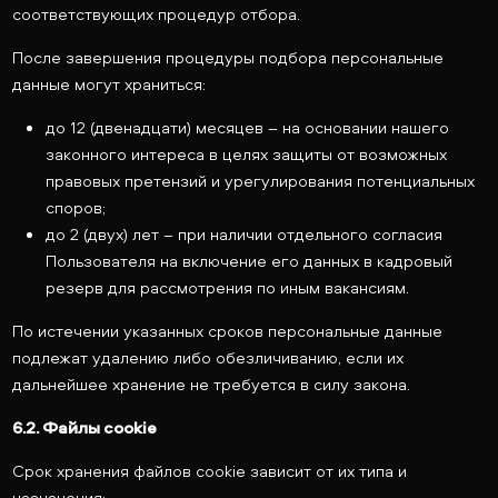
соответствующих процедур отбора.
После завершения процедуры подбора персональные
данные могут храниться:
до 12 (двенадцати) месяцев – на основании нашего
законного интереса в целях защиты от возможных
правовых претензий и урегулирования потенциальных
споров;
до 2 (двух) лет – при наличии отдельного согласия
Пользователя на включение его данных в кадровый
резерв для рассмотрения по иным вакансиям.
По истечении указанных сроков персональные данные
подлежат удалению либо обезличиванию, если их
дальнейшее хранение не требуется в силу закона.
6.2. Файлы cookie
Срок хранения файлов cookie зависит от их типа и
назначения: