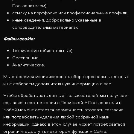
Пользователем);
ссылку на портфолио или профессиональные профили;
иные сведения, добровольно указанные в
сопроводительных материалах.
Файлы cookie:
Технические (обязательные);
Сессионные;
Аналитические.
Мы стараемся минимизировать сбор персональных данных
и не собираем дополнительную информацию о вас.
Чтобы обрабатывать данные Пользователей, мы получаем
согласие в соответствии с Политикой. У Пользователя в
любой момент остается возможность отозвать согласие
или потребовать удаления любой собранной нами
информации, однако в этом случае может потребоваться
ограничить доступ к некоторым функциям Сайта.