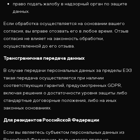
право подать жалобу в надзорный орган по защите
данных.
Если обработка осуществляется на основании вашего
согласия, вы вправе отозвать его в любое время. Отзыв
согласия не влияет на законность обработки,
осуществленной до его отзыва.
Трансграничная передача данных
В случае передачи персональных данных за пределы ЕЭЗ
такая передача осуществляется при наличии
соответствующих гарантий, предусмотренных GDPR,
включая решения о достаточности уровня защиты либо
стандартные договорные положения, либо на иных
законных основаниях.
Для резидентов Российской Федерации
Если вы являетесь субъектом персональных данных из
Российской Федерации, то вы имеете право на