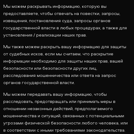
Мы можем раскрывать информацию, которую вы
предоставляете, чтобы отвечать на повестки, запросы,
извещения, постановления суда, запросы органов
государственной власти в любых процедурах, а также для
установления / реализации наших прав.
Мы также можем раскрыть вашу информацию для защиты
от судебных исков, если мы считаем, что раскрытие
информации необходимо для защиты наших прав, вашей
безопасности или безопасности других лиц,
расследования мошенничества или ответа на запрос
органов государственной власти.
Мы можем передавать вашу информацию, чтобы
расследовать, предотвращать или принимать меры в
отношении незаконных действий, предполагаемого
мошенничества и ситуаций, связанных с потенциальными
угрозами физической безопасности любого человека, или
в соответствии с иными требованиями законодательства.