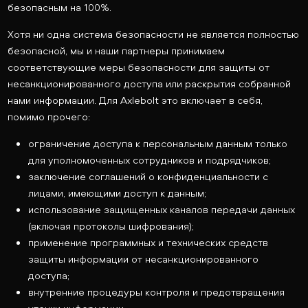
безопасным на 100%.
Хотя ни одна система безопасности не является полностью
безопасной, мы и наши партнеры принимаем
соответствующие меры безопасности для защиты от
несанкционированного доступа или раскрытия собранной
нами информации. Для Axlebolt это включает в себя,
помимо прочего:
ограничение доступа к персональным данным только
для уполномоченных сотрудников и подрядчиков;
заключение соглашений о конфиденциальности с
лицами, имеющими доступ к данным;
использование защищенных каналов передачи данных
(включая протоколы шифрования);
применение программных и технических средств
защиты информации от несанкционированного
доступа;
внутренние процедуры контроля и предотвращения