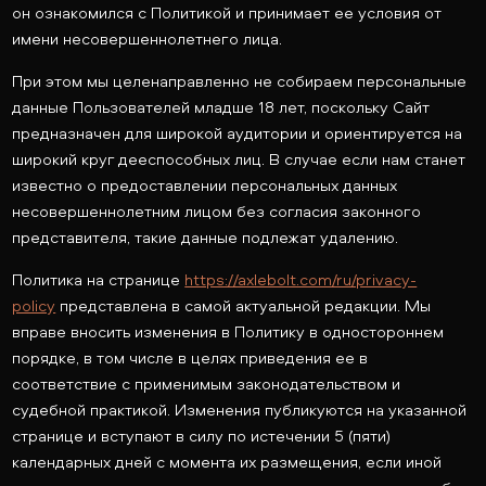
он ознакомился с Политикой и принимает ее условия от
имени несовершеннолетнего лица.
При этом мы целенаправленно не собираем персональные
данные Пользователей младше 18 лет, поскольку Сайт
предназначен для широкой аудитории и ориентируется на
широкий круг дееспособных лиц. В случае если нам станет
известно о предоставлении персональных данных
несовершеннолетним лицом без согласия законного
представителя, такие данные подлежат удалению.
Политика на странице
https://axlebolt.com/ru/privacy-
policy
представлена в самой актуальной редакции. Мы
вправе вносить изменения в Политику в одностороннем
порядке, в том числе в целях приведения ее в
соответствие с применимым законодательством и
судебной практикой. Изменения публикуются на указанной
странице и вступают в силу по истечении 5 (пяти)
календарных дней с момента их размещения, если иной