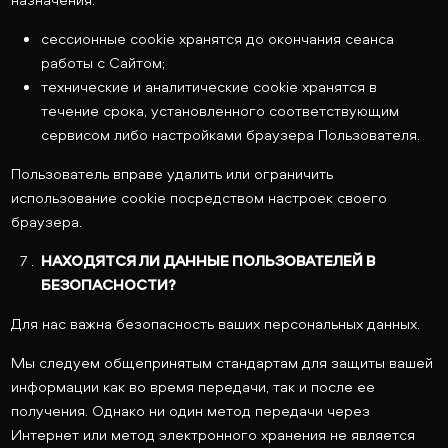
сессионные cookie хранятся до окончания сеанса
работы с Сайтом;
технические и аналитические cookie хранятся в
течение срока, установленного соответствующим
сервисом либо настройками браузера Пользователя.
Пользователь вправе удалить или ограничить
использование cookie посредством настроек своего
браузера.
НАХОДЯТСЯ ЛИ ДАННЫЕ ПОЛЬЗОВАТЕЛЕЙ В
БЕЗОПАСНОСТИ?
Для нас важна безопасность ваших персональных данных.
Мы следуем общепринятым стандартам для защиты вашей
информации как во время передачи, так и после ее
получения. Однако ни один метод передачи через
Интернет или метод электронного хранения не является