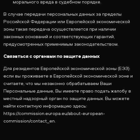
морального вреда в судебном порядке.
В случае передачи персональных данных за пределы
Российской Федерации или Европейской экономической
зоны такая передача осуществляется при наличии
законных оснований и соответствующих гарантий,
предусмотренных применимым законодательством.
Связаться с органами по защите данных
Для резидентов Европейской экономической зоны (ЕЭЗ):
если вы проживаете в Европейской экономической зоне и
считаете, что мы незаконно обрабатываем Ваши
Персональные данные, Вы имеете право подать жалобу в
местный надзорный орган по защите данных. Вы можете
найти контактную информацию здесь:
https://commission.europa.eu/about-european-
commission/contact_en.