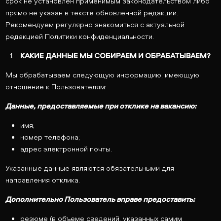
срок не установлен применимым законодательством либо
прямо не указан в тексте обновленной редакции.
Рекомендуем регулярно знакомиться с актуальной
редакцией Политики конфиденциальности.
КАКИЕ ДАННЫЕ МЫ СОБИРАЕМ И ОБРАБАТЫВАЕМ?
Мы обрабатываем следующую информацию, имеющую
отношение к Пользователям:
Данные, предоставляемые при отклике на вакансию:
имя;
номер телефона;
адрес электронной почты.
Указанные данные являются обязательными для
направления отклика.
Дополнительно Пользователь вправе предоставить:
резюме (в объеме сведений, указанных самим