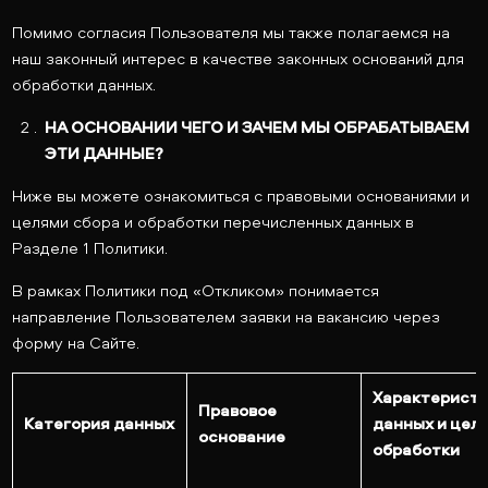
Помимо согласия Пользователя мы также полагаемся на
наш законный интерес в качестве законных оснований для
обработки данных.
НА ОСНОВАНИИ ЧЕГО И ЗАЧЕМ МЫ ОБРАБАТЫВАЕМ
ЭТИ ДАННЫЕ?
Ниже вы можете ознакомиться с правовыми основаниями и
целями сбора и обработки перечисленных данных в
Разделе 1 Политики.
В рамках Политики под «Откликом» понимается
направление Пользователем заявки на вакансию через
форму на Сайте.
Характерист
Правовое
Категория данных
данных и цель
основание
обработки